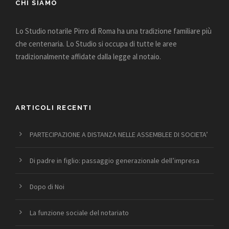
CHI SIAMO
Lo Studio notarile Pirro di Roma ha una tradizione familiare più
che centenaria. Lo Studio si occupa di tutte le aree
tradizionalmente affidate dalla legge al notaio.
ARTICOLI RECENTI
PARTECIPAZIONE A DISTANZA NELLE ASSEMBLEE DI SOCIETA’
Di padre in figlio: passaggio generazionale dell’impresa
Dopo di Noi
La funzione sociale del notariato