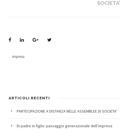
SOCIETA’
impresa
ARTICOLI RECENTI
PARTECIPAZIONE A DISTANZA NELLE ASSEMBLEE DI SOCIETA’
Di padre in figlio: passaggio generazionale dell’impresa