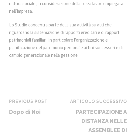
natura sociale, in considerazione della forza lavoro impiegata
nell’impresa.
Lo Studio concentra parte della sua attività su atti che
riguardano la sistemazione di rapporti ereditari e di rapporti
patrimoniali familiari. In particolare l’organizzazione e
pianificazione del patrimonio personale ai fini successori e di
cambio generazionale nella gestione.
PREVIOUS POST
ARTICOLO SUCCESSIVO
Dopo di Noi
PARTECIPAZIONE A
DISTANZA NELLE
ASSEMBLEE DI